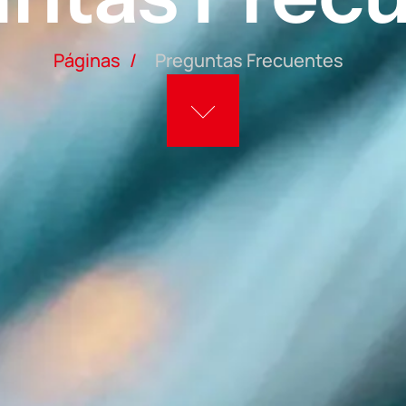
Páginas
/
Preguntas Frecuentes