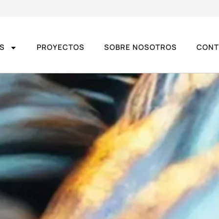
OS
PROYECTOS
SOBRE NOSOTROS
CONT