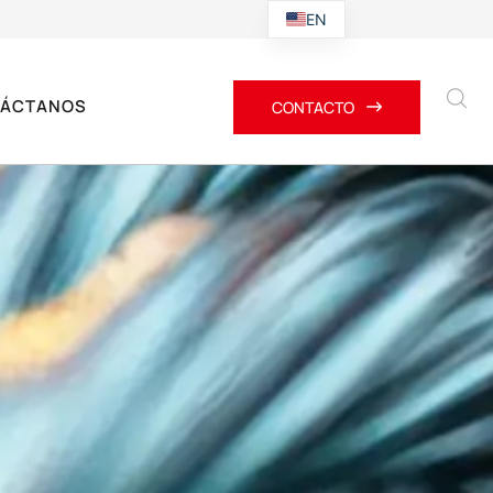
EN
ÁCTANOS
CONTACTO