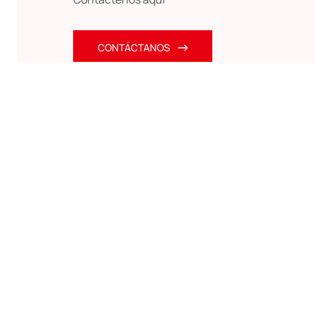
CONTÁCTANOS